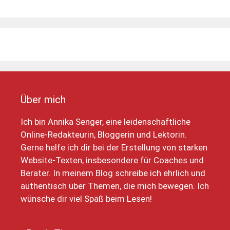
Über mich
Ich bin Annika Senger, eine leidenschaftliche
Online-Redakteurin, Bloggerin und Lektorin.
Gerne helfe ich dir bei der Erstellung von starken
Website-Texten, insbesondere für Coaches und
Berater. In meinem Blog schreibe ich ehrlich und
authentisch über Themen, die mich bewegen. Ich
wünsche dir viel Spaß beim Lesen!