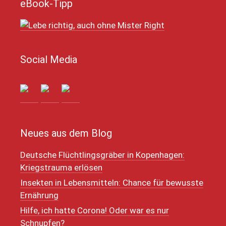
eBook-Tipp
Social Media
Neues aus dem Blog
Deutsche Flüchtlingsgräber in Kopenhagen:
Kriegstrauma erlösen
Insekten in Lebensmitteln: Chance für bewusste
Ernährung
Hilfe, ich hatte Corona! Oder war es nur
Schnupfen?