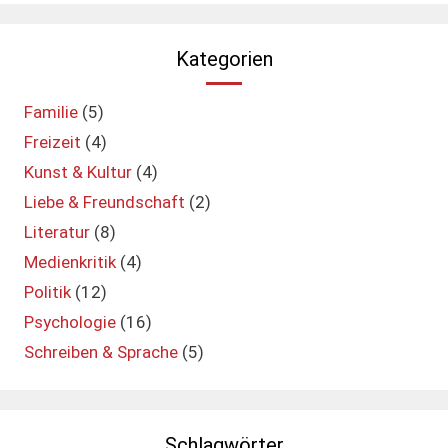
Kategorien
Familie
(5)
Freizeit
(4)
Kunst & Kultur
(4)
Liebe & Freundschaft
(2)
Literatur
(8)
Medienkritik
(4)
Politik
(12)
Psychologie
(16)
Schreiben & Sprache
(5)
Schlagwörter