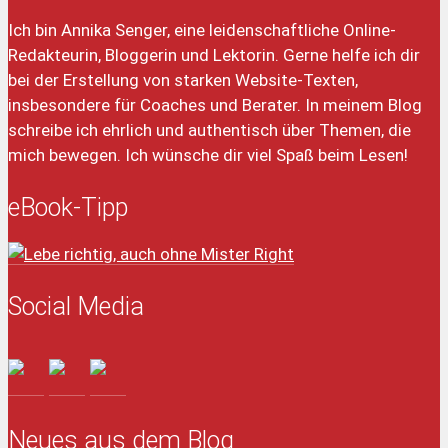
Ich bin Annika Senger, eine leidenschaftliche Online-
Redakteurin, Bloggerin und Lektorin. Gerne helfe ich dir
bei der Erstellung von starken Website-Texten,
insbesondere für Coaches und Berater. In meinem Blog
schreibe ich ehrlich und authentisch über Themen, die
mich bewegen. Ich wünsche dir viel Spaß beim Lesen!
eBook-Tipp
Social Media
Neues aus dem Blog