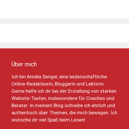
Über mich
Ich bin Annika Senger, eine leidenschaftliche
Online-Redakteurin, Bloggerin und Lektorin.
Gerne helfe ich dir bei der Erstellung von starken
Website-Texten, insbesondere für Coaches und
Berater. In meinem Blog schreibe ich ehrlich und
authentisch über Themen, die mich bewegen. Ich
wünsche dir viel Spaß beim Lesen!