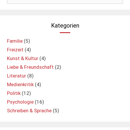
nach:
Kategorien
Familie
(5)
Freizeit
(4)
Kunst & Kultur
(4)
Liebe & Freundschaft
(2)
Literatur
(8)
Medienkritik
(4)
Politik
(12)
Psychologie
(16)
Schreiben & Sprache
(5)