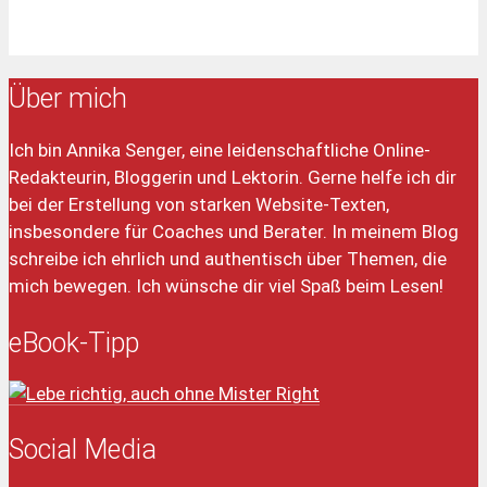
Über mich
Ich bin Annika Senger, eine leidenschaftliche Online-
Redakteurin, Bloggerin und Lektorin. Gerne helfe ich dir
bei der Erstellung von starken Website-Texten,
insbesondere für Coaches und Berater. In meinem Blog
schreibe ich ehrlich und authentisch über Themen, die
mich bewegen. Ich wünsche dir viel Spaß beim Lesen!
eBook-Tipp
Social Media