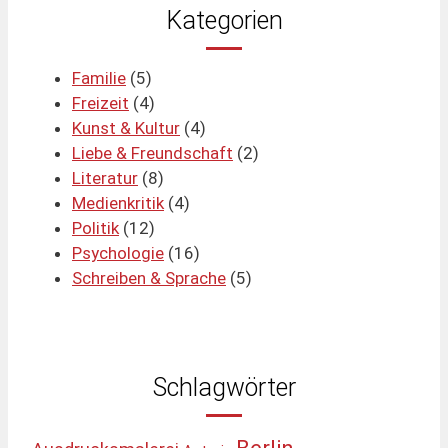
Kategorien
Familie
(5)
Freizeit
(4)
Kunst & Kultur
(4)
Liebe & Freundschaft
(2)
Literatur
(8)
Medienkritik
(4)
Politik
(12)
Psychologie
(16)
Schreiben & Sprache
(5)
Schlagwörter