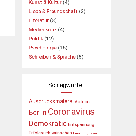
Kunst & Kultur
(4)
Liebe & Freundschaft
(2)
Literatur
(8)
Medienkritik
(4)
Politik
(12)
Psychologie
(16)
Schreiben & Sprache
(5)
Schlagwörter
Ausdrucksmalerei
Autorin
Coronavirus
Berlin
Demokratie
Entspannung
Erfolgreich wünschen
Ernährung
Essen