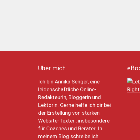
Über mich
eBo
Ich bin Annika Senger, eine
leidenschaftliche Online-
Redakteurin, Bloggerin und
Lektorin. Gerne helfe ich dir bei
der Erstellung von starken
Website-Texten, insbesondere
für Coaches und Berater. In
meinem Blog schreibe ich