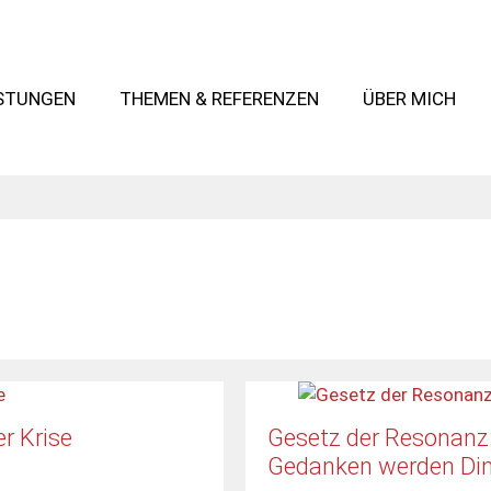
ISTUNGEN
THEMEN & REFERENZEN
ÜBER MICH
r Krise
Gesetz der Resonanz
Gedanken werden Di