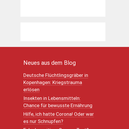
Neues aus dem Blog
Deutsche Flüchtlingsgräber in
Kopenhagen: Kriegstrauma
erlösen
Insekten in Lebensmitteln:
Chance für bewusste Ernährung
Hilfe, ich hatte Corona! Oder war
es nur Schnupfen?