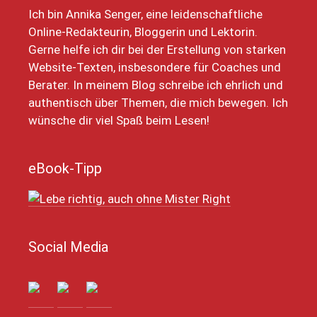
Ich bin Annika Senger, eine leidenschaftliche
Online-Redakteurin, Bloggerin und Lektorin.
Gerne helfe ich dir bei der Erstellung von starken
Website-Texten, insbesondere für Coaches und
Berater. In meinem Blog schreibe ich ehrlich und
authentisch über Themen, die mich bewegen. Ich
wünsche dir viel Spaß beim Lesen!
eBook-Tipp
Social Media