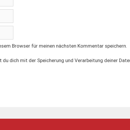
iesem Browser für meinen nächsten Kommentar speichern.
t du dich mit der Speicherung und Verarbeitung deiner Date