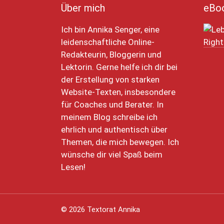
Über mich
eBo
Ich bin Annika Senger, eine
leidenschaftliche Online-
Redakteurin, Bloggerin und
Lektorin. Gerne helfe ich dir bei
der Erstellung von starken
Website-Texten, insbesondere
für Coaches und Berater. In
meinem Blog schreibe ich
ehrlich und authentisch über
Themen, die mich bewegen. Ich
wünsche dir viel Spaß beim
Lesen!
© 2026 Textorat Annika