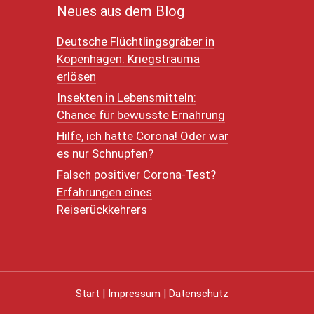
Neues aus dem Blog
Deutsche Flüchtlingsgräber in
Kopenhagen: Kriegstrauma
erlösen
Insekten in Lebensmitteln:
Chance für bewusste Ernährung
Hilfe, ich hatte Corona! Oder war
es nur Schnupfen?
Falsch positiver Corona-Test?
Erfahrungen eines
Reiserückkehrers
Start
|
Impressum
|
Datenschutz