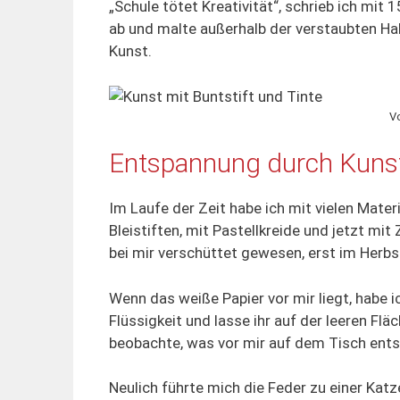
„Schule tötet Kreativität“, schrieb ich mit
ab und malte außerhalb der verstaubten Ha
Kunst.
V
Entspannung durch Kunst 
Im Laufe der Zeit habe ich mit vielen Mater
Bleistiften, mit Pastellkreide und jetzt m
bei mir verschüttet gewesen, erst im Herb
Wenn das weiße Papier vor mir liegt, habe ic
Flüssigkeit und lasse ihr auf der leeren Fläc
beobachte, was vor mir auf dem Tisch ents
Neulich führte mich die Feder zu einer Katz