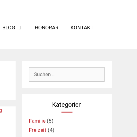
BLOG
HONORAR
KONTAKT
Suchen
nach:
Kategorien
Familie
(5)
Freizeit
(4)