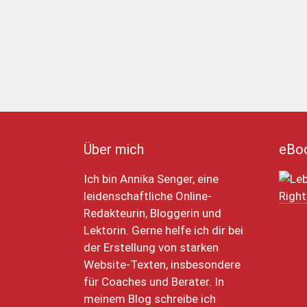
Über mich
eBo
Ich bin Annika Senger, eine
leidenschaftliche Online-
Redakteurin, Bloggerin und
Lektorin. Gerne helfe ich dir bei
der Erstellung von starken
Website-Texten, insbesondere
für Coaches und Berater. In
meinem Blog schreibe ich