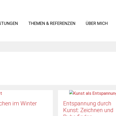
ISTUNGEN
THEMEN & REFERENZEN
ÜBER MICH
achen im Winter
Entspannung durch
Kunst: Zeichnen und