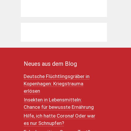
Neues aus dem Blog
Deutsche Flüchtlingsgräber in
Kopenhagen: Kriegstrauma
erlösen
Insekten in Lebensmitteln:
Chance für bewusste Ernährung
Hilfe, ich hatte Corona! Oder war
es nur Schnupfen?