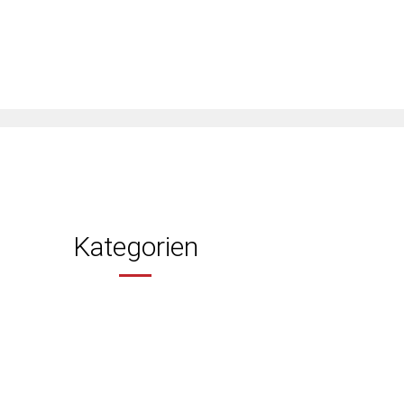
Kategorien