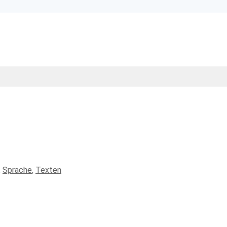
,
Sprache
,
Texten