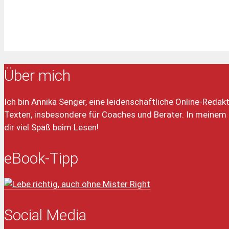
Über mich
Ich bin Annika Senger, eine leidenschaftliche Online-Redakt
Texten, insbesondere für Coaches und Berater. In meinem 
dir viel Spaß beim Lesen!
eBook-Tipp
Social Media