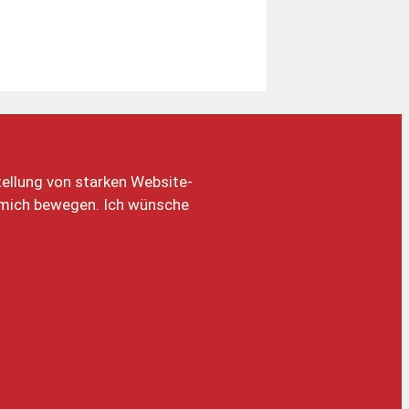
stellung von starken Website-
e mich bewegen. Ich wünsche