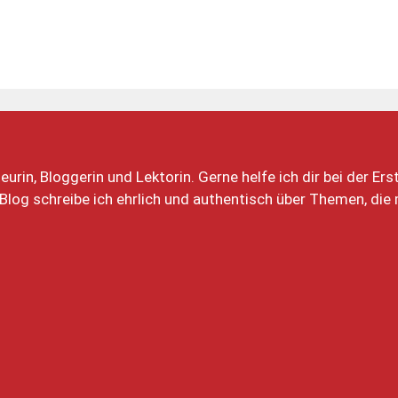
eurin, Bloggerin und Lektorin. Gerne helfe ich dir bei der Er
Blog schreibe ich ehrlich und authentisch über Themen, di