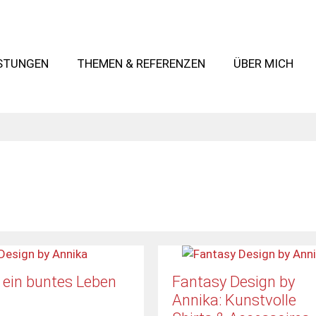
ISTUNGEN
THEMEN & REFERENZEN
ÜBER MICH
 ein buntes Leben
Fantasy Design by
Annika: Kunstvolle