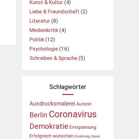
Kunst & Kultur
(4)
Liebe & Freundschaft
(2)
Literatur
(8)
Medienkritik
(4)
Politik
(12)
Psychologie
(16)
Schreiben & Sprache
(5)
Schlagwörter
Ausdrucksmalerei
Autorin
Coronavirus
Berlin
Demokratie
Entspannung
Erfolgreich wünschen
Ernährung
Essen