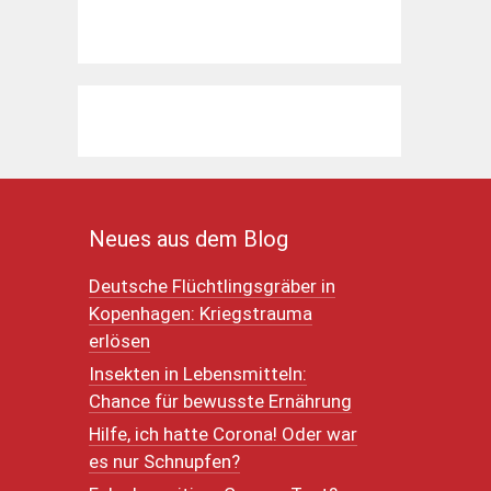
Neues aus dem Blog
Deutsche Flüchtlingsgräber in
Kopenhagen: Kriegstrauma
erlösen
Insekten in Lebensmitteln:
Chance für bewusste Ernährung
Hilfe, ich hatte Corona! Oder war
es nur Schnupfen?