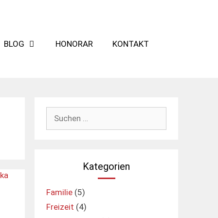
BLOG
HONORAR
KONTAKT
Suchen
nach:
Kategorien
Familie
(5)
Freizeit
(4)