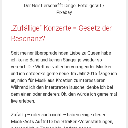
Der Geist erschafft Dinge, Foto: geralt /
Pixabay
„Zufällige“ Konzerte = Gesetz der
Resonanz?
Seit meiner übersprudelnden Liebe zu Queen habe
ich keine Band und keinen Sänger je wieder so
verehrt. Die Welt ist voller hervorragender Musiker
und ich entdecke gerne neue. Im Jahr 2015 fange ich
an, mich für Musik aus Kroatien zu interessieren.
Während ich den Interpreten lausche, denke ich bei
dem einen oder anderen: Oh, den würde ich gerne mal
live erleben.
Zufällig – oder auch nicht – haben einige dieser
Musik-Acts Auftritte bei Straßen-Veranstaltungen,