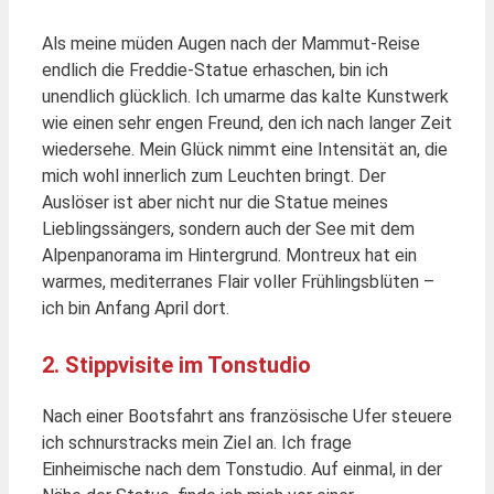
Als meine müden Augen nach der Mammut-Reise
endlich die Freddie-Statue erhaschen, bin ich
unendlich glücklich. Ich umarme das kalte Kunstwerk
wie einen sehr engen Freund, den ich nach langer Zeit
wiedersehe. Mein Glück nimmt eine Intensität an, die
mich wohl innerlich zum Leuchten bringt. Der
Auslöser ist aber nicht nur die Statue meines
Lieblingssängers, sondern auch der See mit dem
Alpenpanorama im Hintergrund. Montreux hat ein
warmes, mediterranes Flair voller Frühlingsblüten –
ich bin Anfang April dort.
2. Stippvisite im Tonstudio
Nach einer Bootsfahrt ans französische Ufer steuere
ich schnurstracks mein Ziel an. Ich frage
Einheimische nach dem Tonstudio. Auf einmal, in der