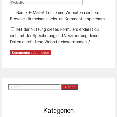
Adresse
Name, E-Mail-Adresse und Website in diesem
Browser für meinen nächsten Kommentar speichern.
Mit der Nutzung dieses Formulars erklärst du
dich mit der Speicherung und Verarbeitung deiner
Daten durch diese Website einverstanden.
*
Suchen
nach:
Kategorien