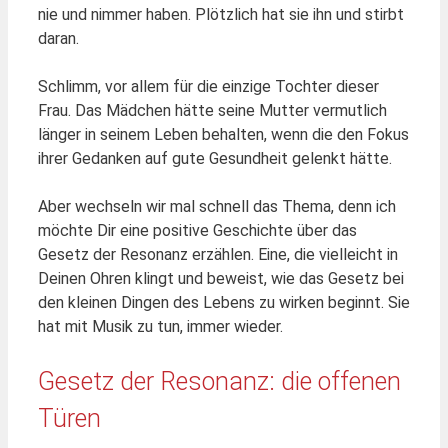
nie und nimmer haben. Plötzlich hat sie ihn und stirbt
daran.
Schlimm, vor allem für die einzige Tochter dieser
Frau. Das Mädchen hätte seine Mutter vermutlich
länger in seinem Leben behalten, wenn die den Fokus
ihrer Gedanken auf gute Gesundheit gelenkt hätte.
Aber wechseln wir mal schnell das Thema, denn ich
möchte Dir eine positive Geschichte über das
Gesetz der Resonanz erzählen. Eine, die vielleicht in
Deinen Ohren klingt und beweist, wie das Gesetz bei
den kleinen Dingen des Lebens zu wirken beginnt. Sie
hat mit Musik zu tun, immer wieder.
Gesetz der Resonanz: die offenen
Türen