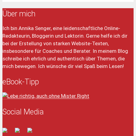
Über mich
Ich bin Annika Senger, eine leidenschaftliche Online-
Redakteurin, Bloggerin und Lektorin. Gerne helfe ich dir
bei der Erstellung von starken Website-Texten,
insbesondere für Coaches und Berater. In meinem Blog
schreibe ich ehrlich und authentisch über Themen, die
mich bewegen. Ich wünsche dir viel Spaß beim Lesen!
eBook-Tipp
Social Media