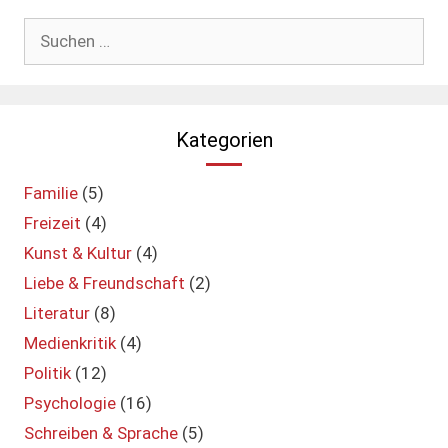
Suchen
nach:
Kategorien
Familie
(5)
Freizeit
(4)
Kunst & Kultur
(4)
Liebe & Freundschaft
(2)
Literatur
(8)
Medienkritik
(4)
Politik
(12)
Psychologie
(16)
Schreiben & Sprache
(5)