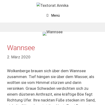
Zum
Inhalt
springen
Menü
Wannsee
2. März 2020
Wolkenberge brauen sich über dem Wannsee
zusammen. Tief hängen sie über dem Wasser, als
wollten sie vom Himmel stürzen und darin
versinken. Graue Schwaden verdichten sich zu
einem düsteren Anthrazit, eine kräftige Böe fegt
Richtung Ufer. Ihre nackten Füße stecken im Sand,