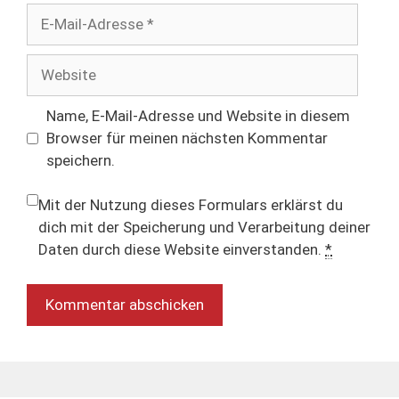
E-
Mail-
Adresse
Website
Name, E-Mail-Adresse und Website in diesem
Browser für meinen nächsten Kommentar
speichern.
Mit der Nutzung dieses Formulars erklärst du
dich mit der Speicherung und Verarbeitung deiner
Daten durch diese Website einverstanden.
*