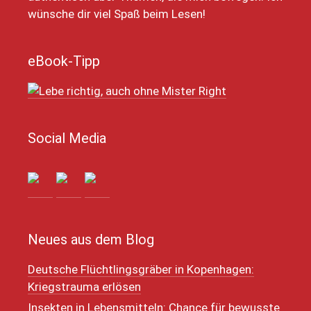
wünsche dir viel Spaß beim Lesen!
eBook-Tipp
Social Media
Neues aus dem Blog
Deutsche Flüchtlingsgräber in Kopenhagen:
Kriegstrauma erlösen
Insekten in Lebensmitteln: Chance für bewusste