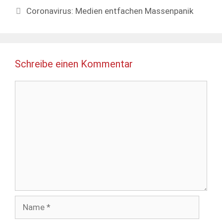
Coronavirus: Medien entfachen Massenpanik
Schreibe einen Kommentar
Kommentar
Name