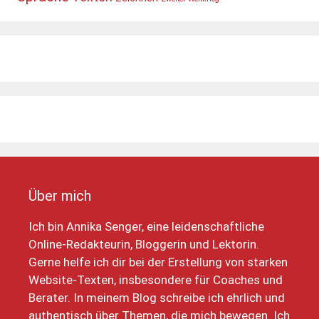
Über mich
Ich bin Annika Senger, eine leidenschaftliche
Online-Redakteurin, Bloggerin und Lektorin.
Gerne helfe ich dir bei der Erstellung von starken
Website-Texten, insbesondere für Coaches und
Berater. In meinem Blog schreibe ich ehrlich und
authentisch über Themen, die mich bewegen. Ich