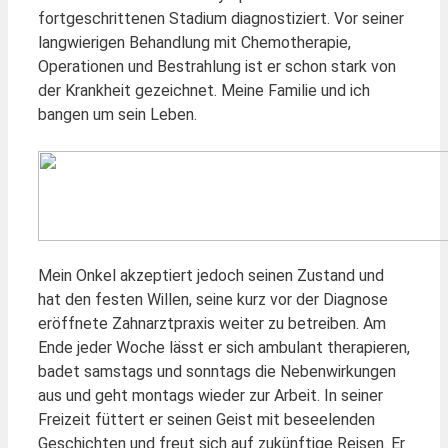
fortgeschrittenen Stadium diagnostiziert. Vor seiner
langwierigen Behandlung mit Chemotherapie,
Operationen und Bestrahlung ist er schon stark von
der Krankheit gezeichnet. Meine Familie und ich
bangen um sein Leben.
Mein Onkel akzeptiert jedoch seinen Zustand und
hat den festen Willen, seine kurz vor der Diagnose
eröffnete Zahnarztpraxis weiter zu betreiben. Am
Ende jeder Woche lässt er sich ambulant therapieren,
badet samstags und sonntags die Nebenwirkungen
aus und geht montags wieder zur Arbeit. In seiner
Freizeit füttert er seinen Geist mit beseelenden
Geschichten und freut sich auf zukünftige Reisen. Er