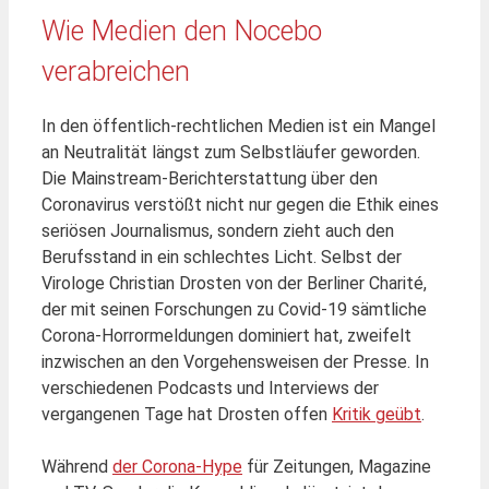
Wie Medien den Nocebo
verabreichen
In den öffentlich-rechtlichen Medien ist ein Mangel
an Neutralität längst zum Selbstläufer geworden.
Die Mainstream-Berichterstattung über den
Coronavirus verstößt nicht nur gegen die Ethik eines
seriösen Journalismus, sondern zieht auch den
Berufsstand in ein schlechtes Licht. Selbst der
Virologe Christian Drosten von der Berliner Charité,
der mit seinen Forschungen zu Covid-19 sämtliche
Corona-Horrormeldungen dominiert hat, zweifelt
inzwischen an den Vorgehensweisen der Presse. In
verschiedenen Podcasts und Interviews der
vergangenen Tage hat Drosten offen
Kritik geübt
.
Während
der Corona-Hype
für Zeitungen, Magazine