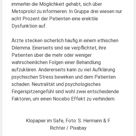
immerhin die Möglichkeit gehabt, sich über
Metoprolol zu informieren. In Gruppe drei wiesen nur
acht Prozent der Patienten eine erektile
Dysfunktion auf.
Ärzte stecken sicherlich häufig in einem ethischen
Dilemma. Einerseits sind sie verpflichtet, ihre
Patienten über die mehr oder weniger
wahrscheinlichen Folgen einer Behandlung
aufzuklären. Andererseits kann zu viel Aufklärung
psychischen Stress bewirken und dem Patienten
schaden. Neutralität und psychologisches
Fingerspitzengefühl sind wohl zwei entscheidende
Faktoren, um einen Nocebo Effekt zu verhindern.
Klopapier im Safe, Foto: S. Hermann & F.
Richter / Pixabay