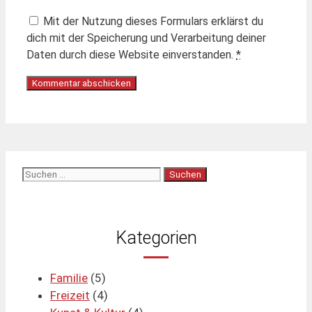
Mit der Nutzung dieses Formulars erklärst du
dich mit der Speicherung und Verarbeitung deiner
Daten durch diese Website einverstanden.
*
Suchen
nach:
Kategorien
Familie
(5)
Freizeit
(4)