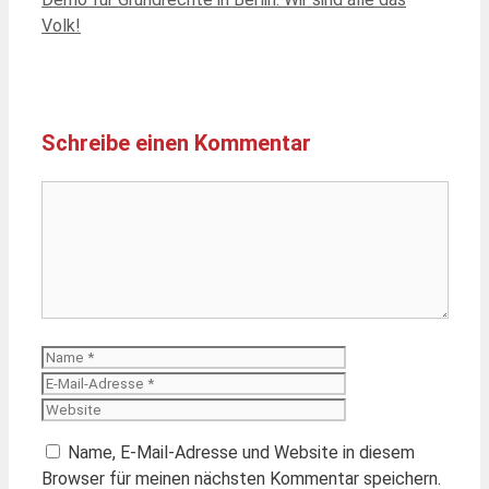
Volk!
Schreibe einen Kommentar
Kommentar
Name
E-
Mail-
Website
Adresse
Name, E-Mail-Adresse und Website in diesem
Browser für meinen nächsten Kommentar speichern.