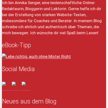
Ich bin Annika Senger, eine leidenschaftliche Online-
Redakteurin, Bloggerin und Lektorin. Gerne helfe ich dir
bei der Erstellung von starken Website-Texten,
insbesondere für Coaches und Berater. In meinem Blog
schreibe ich ehrlich und authentisch über Themen, die
mich bewegen. Ich wünsche dir viel Spaß beim Lesen!
eBook-Tipp
Social Media
Neues aus dem Blog