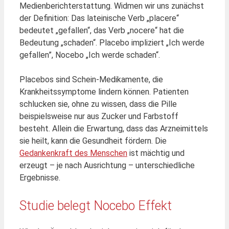
Medienberichterstattung. Widmen wir uns zunächst
der Definition: Das lateinische Verb „placere“
bedeutet „gefallen“, das Verb „nocere“ hat die
Bedeutung „schaden“. Placebo impliziert „Ich werde
gefallen”, Nocebo „Ich werde schaden“.
Placebos sind Schein-Medikamente, die
Krankheitssymptome lindern können. Patienten
schlucken sie, ohne zu wissen, dass die Pille
beispielsweise nur aus Zucker und Farbstoff
besteht. Allein die Erwartung, dass das Arzneimittels
sie heilt, kann die Gesundheit fördern. Die
Gedankenkraft des Menschen
ist mächtig und
erzeugt – je nach Ausrichtung – unterschiedliche
Ergebnisse.
Studie belegt Nocebo Effekt