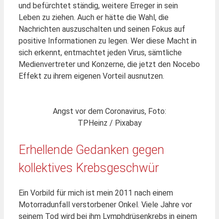
und befürchtet ständig, weitere Erreger in sein
Leben zu ziehen. Auch er hätte die Wahl, die
Nachrichten auszuschalten und seinen Fokus auf
positive Informationen zu legen. Wer diese Macht in
sich erkennt, entmachtet jeden Virus, sämtliche
Medienvertreter und Konzerne, die jetzt den Nocebo
Effekt zu ihrem eigenen Vorteil ausnutzen.
Angst vor dem Coronavirus, Foto:
TPHeinz / Pixabay
Erhellende Gedanken gegen
kollektives Krebsgeschwür
Ein Vorbild für mich ist mein 2011 nach einem
Motorradunfall verstorbener Onkel. Viele Jahre vor
seinem Tod wird bei ihm Lymphdrüsenkrebs in einem