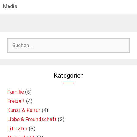
Media
Suchen
nach:
Kategorien
Familie
(5)
Freizeit
(4)
Kunst & Kultur
(4)
Liebe & Freundschaft
(2)
Literatur
(8)