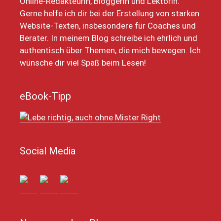
Online-Redakteurin, Bloggerin und Lektorin.
Gerne helfe ich dir bei der Erstellung von starken
Website-Texten, insbesondere für Coaches und
Berater. In meinem Blog schreibe ich ehrlich und
authentisch über Themen, die mich bewegen. Ich
wünsche dir viel Spaß beim Lesen!
eBook-Tipp
Social Media