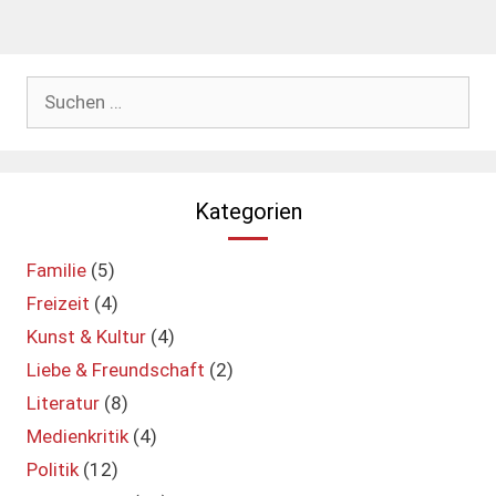
Suchen
nach:
Kategorien
Familie
(5)
Freizeit
(4)
Kunst & Kultur
(4)
Liebe & Freundschaft
(2)
Literatur
(8)
Medienkritik
(4)
Politik
(12)