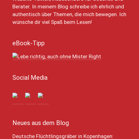
Berater. In meinem Blog schreibe ich ehrlich und
authentisch über Themen, die mich bewegen. Ich
wünsche dir viel Spaß beim Lesen!
eBook-Tipp
Social Media
Neues aus dem Blog
Deutsche Flüchtlingsgräber in Kopenhagen: