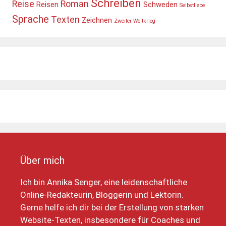
Schreiben
Reise
Roman
Reisen
Schweden
Selbstliebe
Sprache
Texten
Zeichnen
Zweiter Weltkrieg
Über mich
Ich bin Annika Senger, eine leidenschaftliche
Online-Redakteurin, Bloggerin und Lektorin.
Gerne helfe ich dir bei der Erstellung von starken
Website-Texten, insbesondere für Coaches und