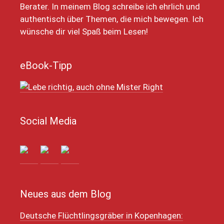
Berater. In meinem Blog schreibe ich ehrlich und
authentisch über Themen, die mich bewegen. Ich
wünsche dir viel Spaß beim Lesen!
eBook-Tipp
Social Media
Neues aus dem Blog
Deutsche Flüchtlingsgräber in Kopenhagen: