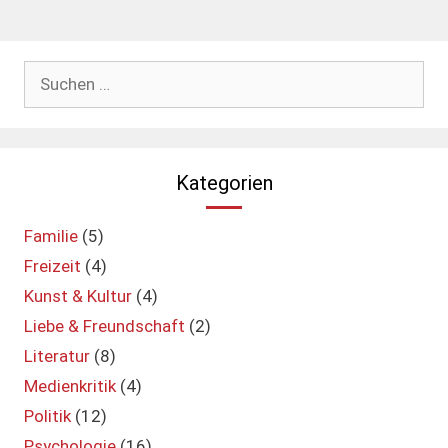
Suchen
nach:
Kategorien
Familie
(5)
Freizeit
(4)
Kunst & Kultur
(4)
Liebe & Freundschaft
(2)
Literatur
(8)
Medienkritik
(4)
Politik
(12)
Psychologie
(16)