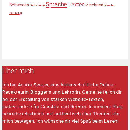
Sprache
Texten
Schweden
Zeichnen
Selbstliebe
Zweiter
Weltkrieg
Über mich
Ich bin Annika Senger, eine leidenschaftliche Online-
Redakteurin, Bloggerin und Lektorin. Gerne helfe ich dir
bei der Erstellung von starken Website-Texten,
insbesondere für Coaches und Berater. In meinem Blog
schreibe ich ehrlich und authentisch über Themen, die
mich bewegen. Ich wünsche dir viel Spaß beim Lesen!