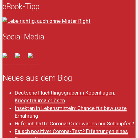
eBook-Tipp
Social Media
Neues aus dem Blog
Deutsche Flüchtlingsgräber in Kopenhagen:
Kriegstrauma erlösen
Insekten in Lebensmitteln: Chance für bewusste
Ernährung
Hilfe, ich hatte Corona! Oder war es nur Schnupfen?
Falsch positiver Corona-Test? Erfahrungen eines