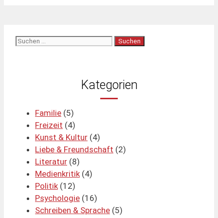
Suchen
nach:
Kategorien
Familie
(5)
Freizeit
(4)
Kunst & Kultur
(4)
Liebe & Freundschaft
(2)
Literatur
(8)
Medienkritik
(4)
Politik
(12)
Psychologie
(16)
Schreiben & Sprache
(5)