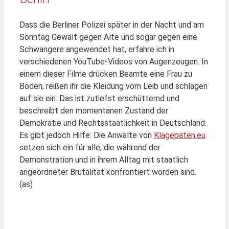
Dass die Berliner Polizei später in der Nacht und am
Sonntag Gewalt gegen Alte und sogar gegen eine
Schwangere angewendet hat, erfahre ich in
verschiedenen YouTube-Videos von Augenzeugen. In
einem dieser Filme drücken Beamte eine Frau zu
Boden, reißen ihr die Kleidung vom Leib und schlagen
auf sie ein. Das ist zutiefst erschütternd und
beschreibt den momentanen Zustand der
Demokratie und Rechtsstaatlichkeit in Deutschland.
Es gibt jedoch Hilfe: Die Anwälte von
Klagepaten.eu
setzen sich ein für alle, die während der
Demonstration und in ihrem Alltag mit staatlich
angeordneter Brutalität konfrontiert worden sind.
(as)