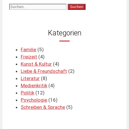
Suchen
nach:
Kategorien
Familie
(5)
Freizeit
(4)
Kunst & Kultur
(4)
Liebe & Freundschaft
(2)
Literatur
(8)
Medienkritik
(4)
Politik
(12)
Psychologie
(16)
Schreiben & Sprache
(5)