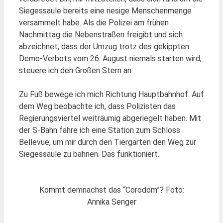
Siegessäule bereits eine riesige Menschenmenge
versammelt habe. Als die Polizei am frühen
Nachmittag die Nebenstraßen freigibt und sich
abzeichnet, dass der Umzug trotz des gekippten
Demo-Verbots vom 26. August niemals starten wird,
steuere ich den Großen Stern an.
Zu Fuß bewege ich mich Richtung Hauptbahnhof. Auf
dem Weg beobachte ich, dass Polizisten das
Regierungsviertel weiträumig abgeriegelt haben. Mit
der S-Bahn fahre ich eine Station zum Schloss
Bellevue, um mir durch den Tiergarten den Weg zur
Siegessäule zu bahnen. Das funktioniert.
Kommt demnächst das “Corodom”? Foto:
Annika Senger