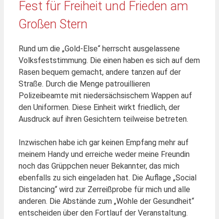
Fest für Freiheit und Frieden am
Großen Stern
Rund um die „Gold-Else“ herrscht ausgelassene
Volksfeststimmung. Die einen haben es sich auf dem
Rasen bequem gemacht, andere tanzen auf der
Straße. Durch die Menge patrouillieren
Polizeibeamte mit niedersächsischem Wappen auf
den Uniformen. Diese Einheit wirkt friedlich, der
Ausdruck auf ihren Gesichtern teilweise betreten.
Inzwischen habe ich gar keinen Empfang mehr auf
meinem Handy und erreiche weder meine Freundin
noch das Grüppchen neuer Bekannter, das mich
ebenfalls zu sich eingeladen hat. Die Auflage „Social
Distancing“ wird zur Zerreißprobe für mich und alle
anderen. Die Abstände zum „Wohle der Gesundheit“
entscheiden über den Fortlauf der Veranstaltung.