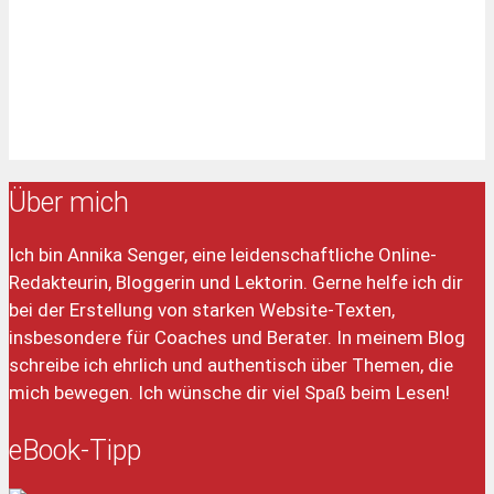
Über mich
Ich bin Annika Senger, eine leidenschaftliche Online-
Redakteurin, Bloggerin und Lektorin. Gerne helfe ich dir
bei der Erstellung von starken Website-Texten,
insbesondere für Coaches und Berater. In meinem Blog
schreibe ich ehrlich und authentisch über Themen, die
mich bewegen. Ich wünsche dir viel Spaß beim Lesen!
eBook-Tipp