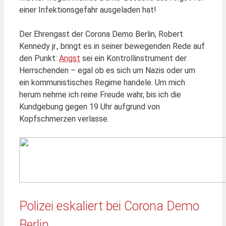
einer Infektionsgefahr ausgeladen hat!
Der Ehrengast der Corona Demo Berlin, Robert
Kennedy jr., bringt es in seiner bewegenden Rede auf
den Punkt:
Angst
sei ein Kontrollinstrument der
Herrschenden – egal ob es sich um Nazis oder um
ein kommunistisches Regime handele. Um mich
herum nehme ich reine Freude wahr, bis ich die
Kundgebung gegen 19 Uhr aufgrund von
Kopfschmerzen verlasse.
Polizei eskaliert bei Corona Demo
Berlin