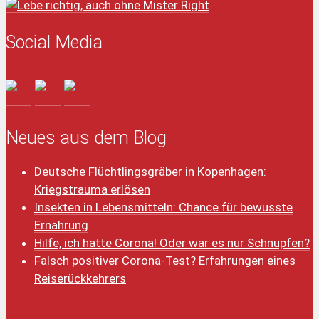
Social Media
Neues aus dem Blog
Deutsche Flüchtlingsgräber in Kopenhagen:
Kriegstrauma erlösen
Insekten in Lebensmitteln: Chance für bewusste
Ernährung
Hilfe, ich hatte Corona! Oder war es nur Schnupfen?
Falsch positiver Corona-Test? Erfahrungen eines
Reiserückkehrers