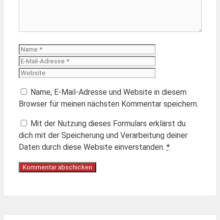
Name
E-
Mail-
Website
Adresse
Name, E-Mail-Adresse und Website in diesem
Browser für meinen nächsten Kommentar speichern.
Mit der Nutzung dieses Formulars erklärst du
dich mit der Speicherung und Verarbeitung deiner
Daten durch diese Website einverstanden.
*