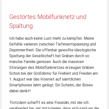
Gestörtes Mobilfunknetz und
Spaltung
Ich habe auch keine Lust mehr zu kämpfen. Meine
Gefühle variieren zwischen Tiefenentspannung und
Deprimiertheit. Die offenbar gewollte ideologische
Spaltung der Gesellschaft hat Gräben durch so
manche Familie gerissen. Auch die massiven
Störungen des Mobilfunknetzes erzeugen Gräben.
Schon bei der Großdemo für Freiheit und Frieden am
1. August war das Internet auf sämtlichen
Smartphones lahm gelegt. Ein Schelm, der Böses
dabei denkt!
Trotzdem schafft es eine Freundin, mit der ich
verabredet bin, mir mitzuteilen, dass sich rund um die