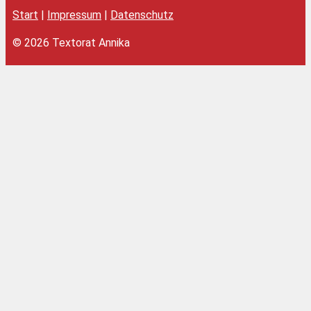
Start
|
Impressum
|
Datenschutz
© 2026 Textorat Annika