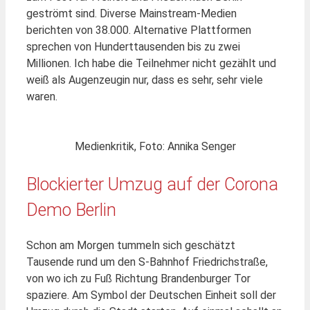
geströmt sind. Diverse Mainstream-Medien
berichten von 38.000. Alternative Plattformen
sprechen von Hunderttausenden bis zu zwei
Millionen. Ich habe die Teilnehmer nicht gezählt und
weiß als Augenzeugin nur, dass es sehr, sehr viele
waren.
Medienkritik, Foto: Annika Senger
Blockierter Umzug auf der Corona
Demo Berlin
Schon am Morgen tummeln sich geschätzt
Tausende rund um den S-Bahnhof Friedrichstraße,
von wo ich zu Fuß Richtung Brandenburger Tor
spaziere. Am Symbol der Deutschen Einheit soll der