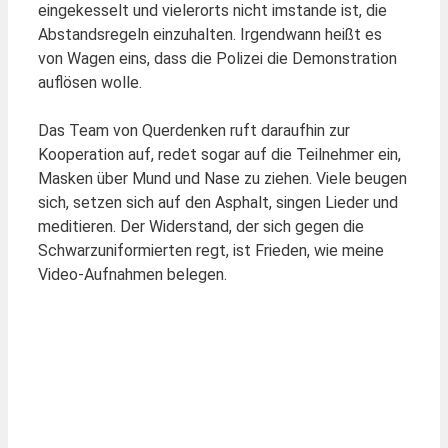
eingekesselt und vielerorts nicht imstande ist, die
Abstandsregeln einzuhalten. Irgendwann heißt es
von Wagen eins, dass die Polizei die Demonstration
auflösen wolle.
Das Team von Querdenken ruft daraufhin zur
Kooperation auf, redet sogar auf die Teilnehmer ein,
Masken über Mund und Nase zu ziehen. Viele beugen
sich, setzen sich auf den Asphalt, singen Lieder und
meditieren. Der Widerstand, der sich gegen die
Schwarzuniformierten regt, ist Frieden, wie meine
Video-Aufnahmen belegen.